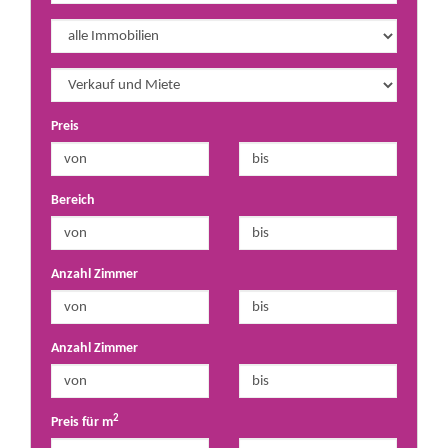
Preis
Bereich
Anzahl Zimmer
Anzahl Zimmer
2
Preis für m