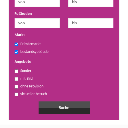
Fußboden
Markt
Primärmarkt
bestandsgebäude
Angebote
Sonder
mit Bild
ohne Provision
virtueller besuch