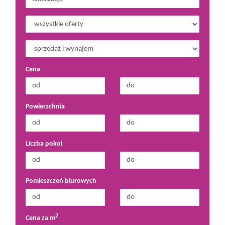
Cena
Powierzchnia
Liczba pokoi
Pomieszczeń biurowych
2
Cena za m