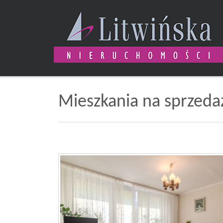
Mieszkania na sprzed