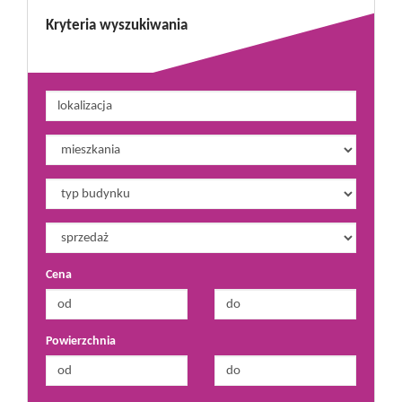
Kryteria wyszukiwania
Cena
Powierzchnia