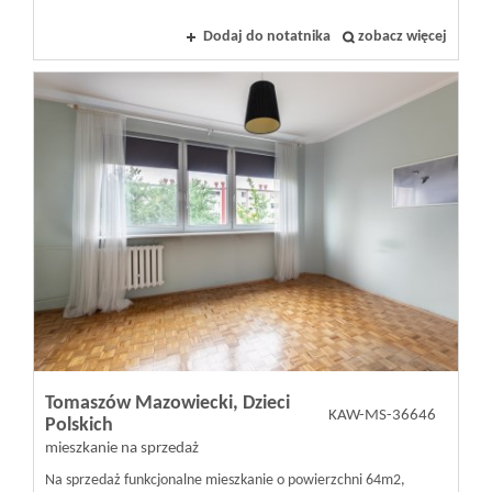
Dodaj do notatnika
zobacz więcej
Tomaszów Mazowiecki,
Dzieci
KAW-MS-36646
Polskich
mieszkanie na sprzedaż
Na sprzedaż funkcjonalne mieszkanie o powierzchni 64m2,