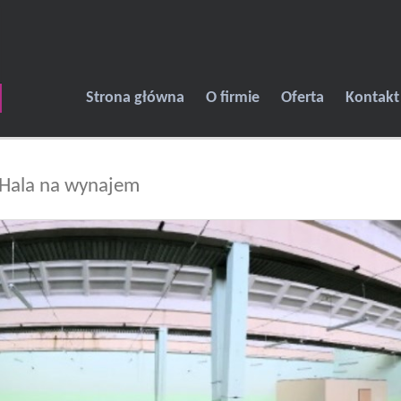
Strona główna
O firmie
Oferta
Kontakt
Hala na wynajem