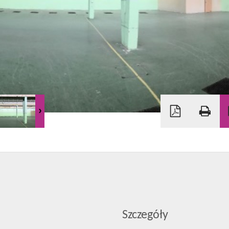
Szczegóły