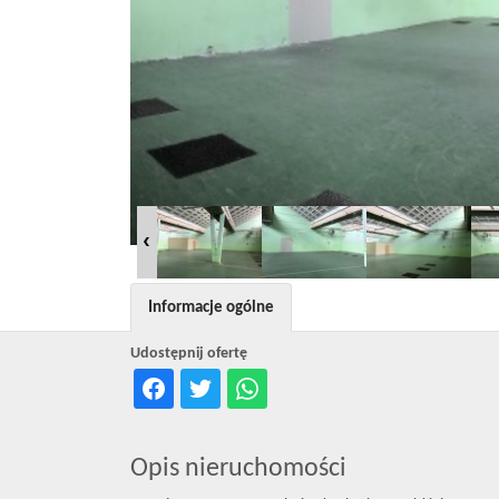
Informacje ogólne
Udostępnij ofertę
Opis nieruchomości