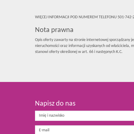
WIĘCEJ INFORMACJI POD NUMEREM TELEFONU 501-742-
Nota prawna
Opis oferty zawarty na stronie internetowej sporządzany j
nieruchomości oraz informacji uzyskanych od właściciela, mo
stanowi oferty określonej w art. 66 i następnych K.C.
Napisz do nas