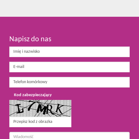
Napisz do nas
Kod zabezpieczający