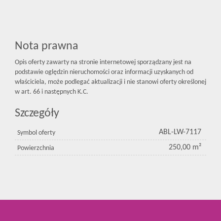
Nota prawna
Opis oferty zawarty na stronie internetowej sporządzany jest na
podstawie oględzin nieruchomości oraz informacji uzyskanych od
właściciela, może podlegać aktualizacji i nie stanowi oferty określonej
w art. 66 i następnych K.C.
Szczegóły
ABL-LW-7117
Symbol oferty
250,00 m²
Powierzchnia