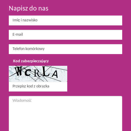
Napisz do nas
Kod zabezpieczający