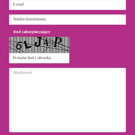
Kod zabezpieczający