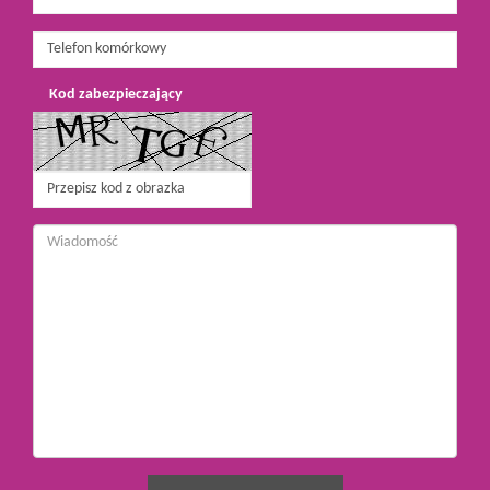
Kod zabezpieczający