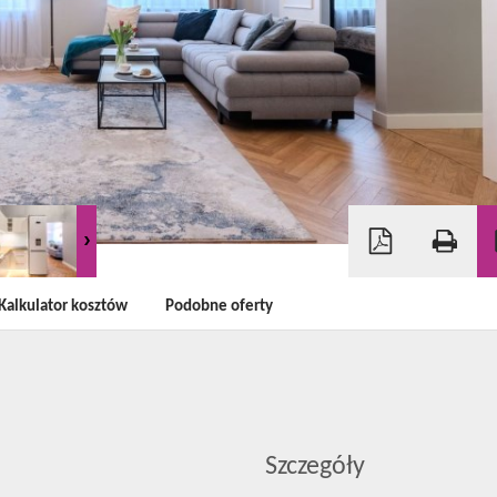
Kalkulator kosztów
Podobne oferty
Szczegóły