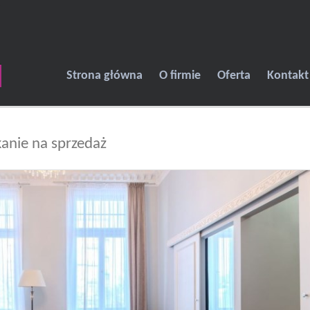
Strona główna
O firmie
Oferta
Kontakt
anie na sprzedaż