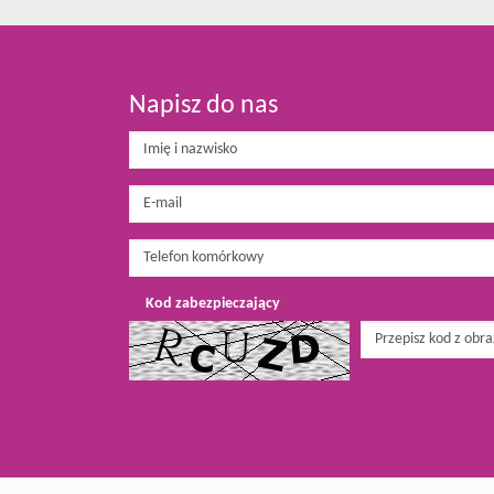
Napisz do nas
Kod zabezpieczający