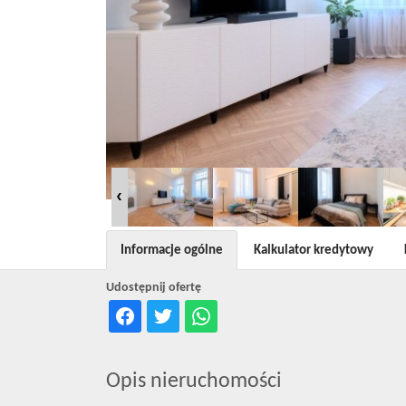
Informacje ogólne
Kalkulator kredytowy
Udostępnij ofertę
Opis nieruchomości