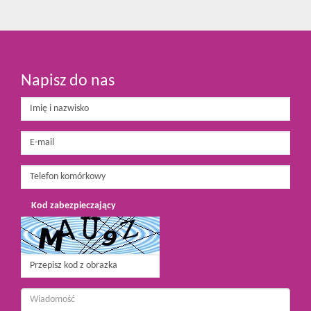
Napisz do nas
Kod zabezpieczający