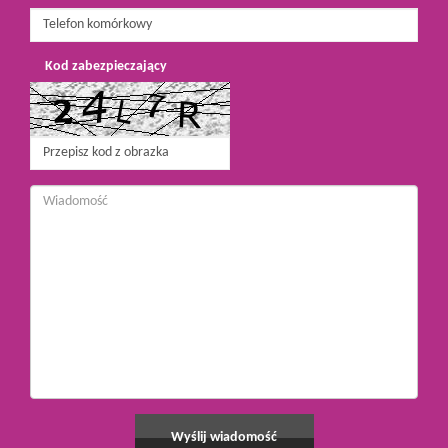
Kod zabezpieczający