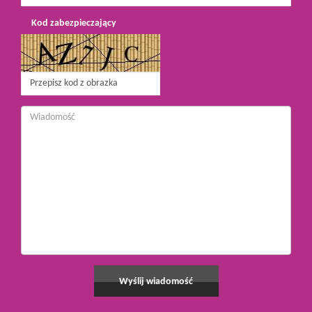
Kod zabezpieczający