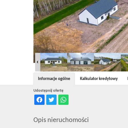
Informacje ogólne
Kalkulator kredytowy
Udostępnij ofertę
Opis nieruchomości