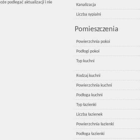
że podlegać aktualizacji i nie
Kanalizacja
Liczba sypialni
Pomieszczenia
Powierzchnia pokoi
Podłogi pokoi
Typ kuchni
Rodzaj kuchni
Powierzchnia kuchni
Podłoga kuchni
Typ łazienki
Liczba łazienek
Powierzchnia łazienki
Podłoga łazienki