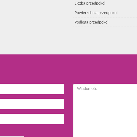
Liczba przedpokoi
Powierzchnia przedpokoi
Podłoga przedpokoi