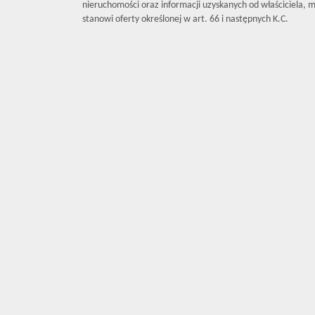
nieruchomości oraz informacji uzyskanych od właściciela, mo
stanowi oferty określonej w art. 66 i następnych K.C.