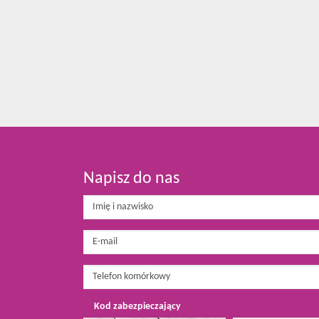
Napisz do nas
Kod zabezpieczający