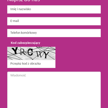
Kod zabezpieczający