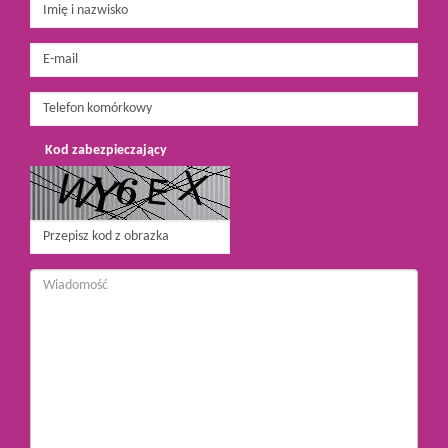
Kod zabezpieczający