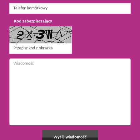
Kod zabezpieczający