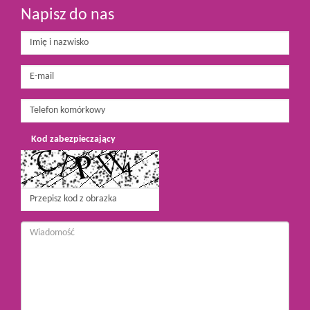
Napisz do nas
Kod zabezpieczający