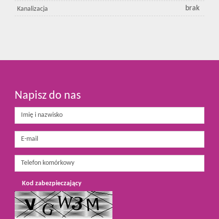
brak
Kanalizacja
Napisz do nas
Kod zabezpieczający