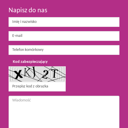
Napisz do nas
Kod zabezpieczający