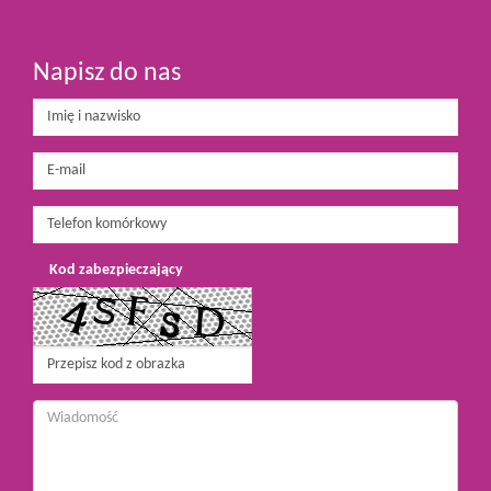
Napisz do nas
Kod zabezpieczający