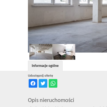
Informacje ogólne
Udostępnij ofertę
Opis nieruchomości