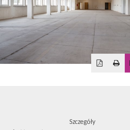
Szczegóły