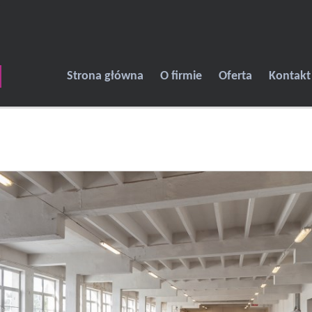
Strona główna
O firmie
Oferta
Kontakt