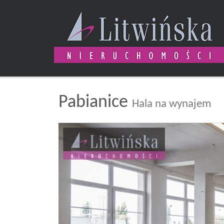
Pabianice
Hala na wynajem