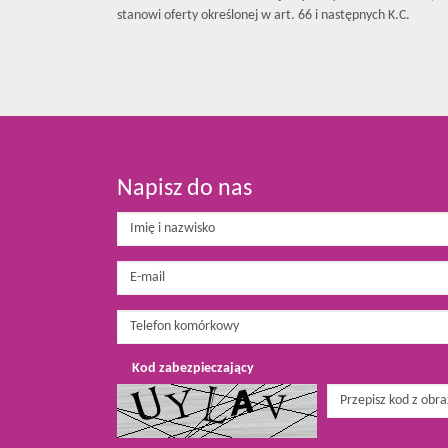
stanowi oferty określonej w art. 66 i następnych K.C.
Napisz do nas
Kod zabezpieczający