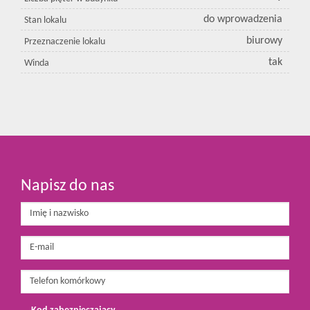
do wprowadzenia
Stan lokalu
biurowy
Przeznaczenie lokalu
tak
Winda
Napisz do nas