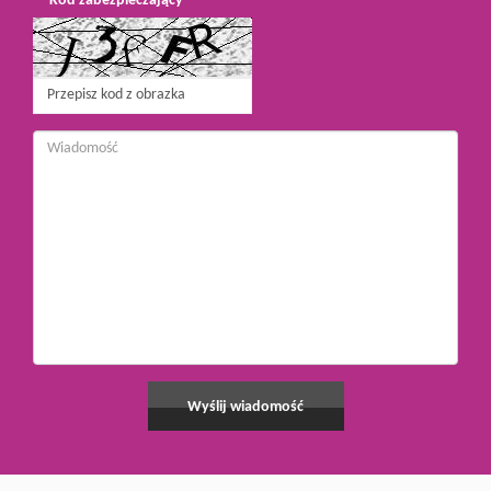
Kod zabezpieczający