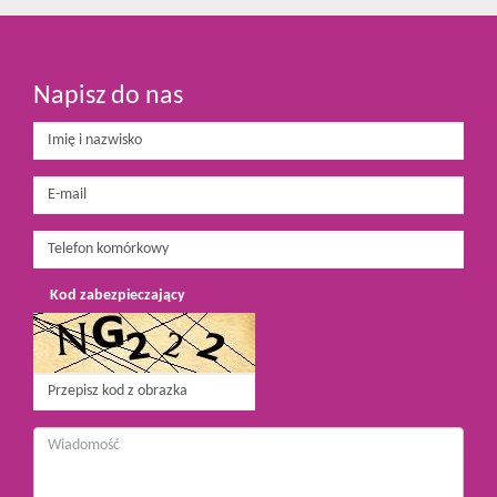
Napisz do nas
Kod zabezpieczający