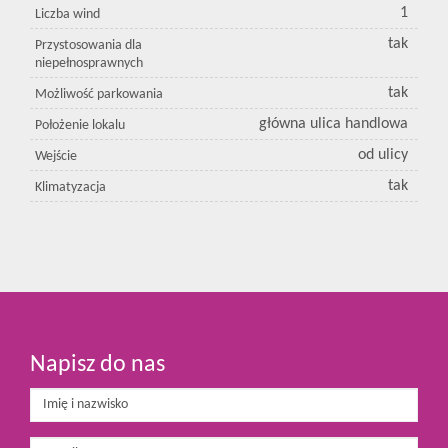
1
Liczba wind
tak
Przystosowania dla
niepełnosprawnych
tak
Możliwość parkowania
główna ulica handlowa
Położenie lokalu
od ulicy
Wejście
tak
Klimatyzacja
Napisz do nas