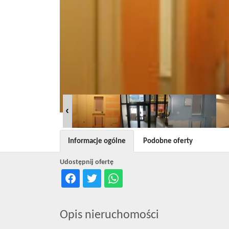
Informacje ogólne
Podobne oferty
Udostępnij ofertę
Opis nieruchomości