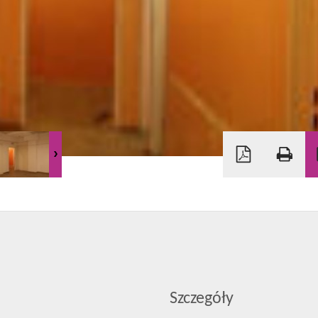
Szczegóły