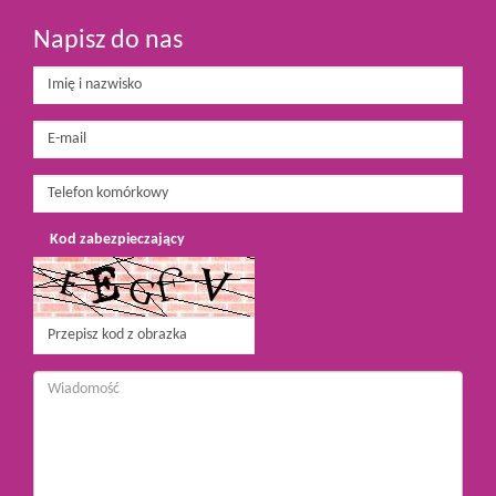
Napisz do nas
Kod zabezpieczający