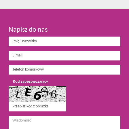
Napisz do nas
Kod zabezpieczający