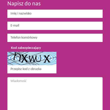
Napisz do nas
Kod zabezpieczający