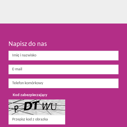
Napisz do nas
Kod zabezpieczający