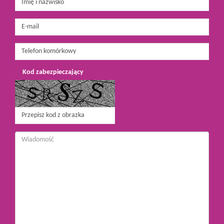
Kod zabezpieczający