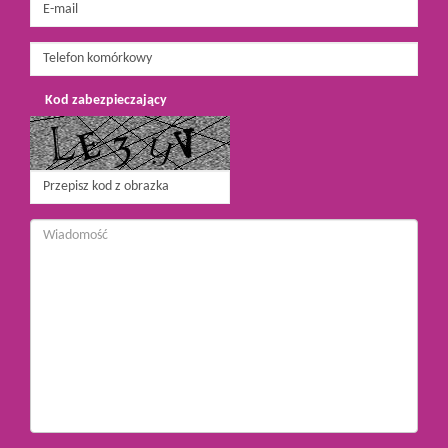
Kod zabezpieczający