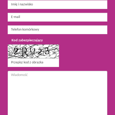
Kod zabezpieczający