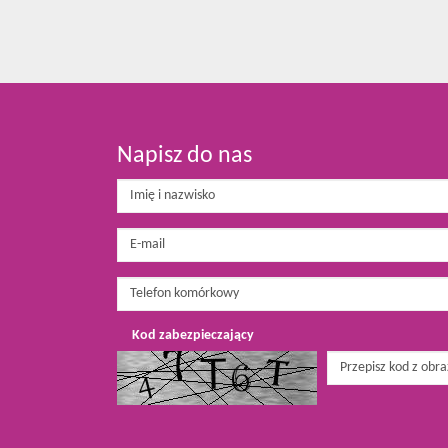
Napisz do nas
Kod zabezpieczający