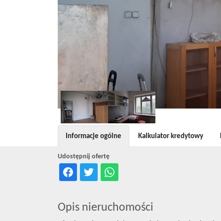
Informacje ogólne
Kalkulator kredytowy
Udostępnij ofertę
Opis nieruchomości