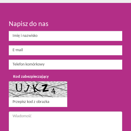
Napisz do nas
Kod zabezpieczający