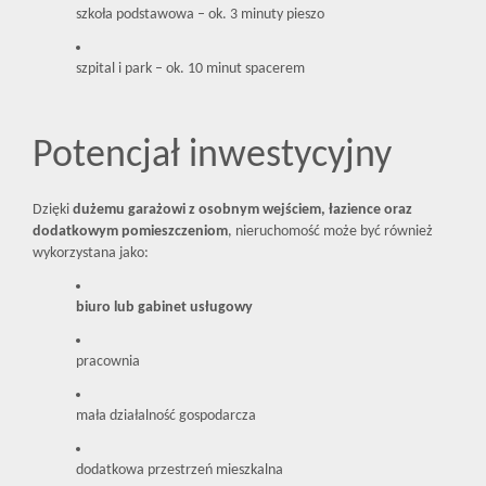
szkoła podstawowa – ok. 3 minuty pieszo
szpital i park – ok. 10 minut spacerem
Potencjał inwestycyjny
Dzięki
dużemu garażowi z osobnym wejściem, łazience oraz
dodatkowym pomieszczeniom
, nieruchomość może być również
wykorzystana jako:
biuro lub gabinet usługowy
pracownia
mała działalność gospodarcza
dodatkowa przestrzeń mieszkalna