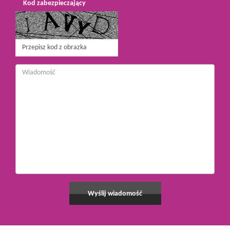
Kod zabezpieczający