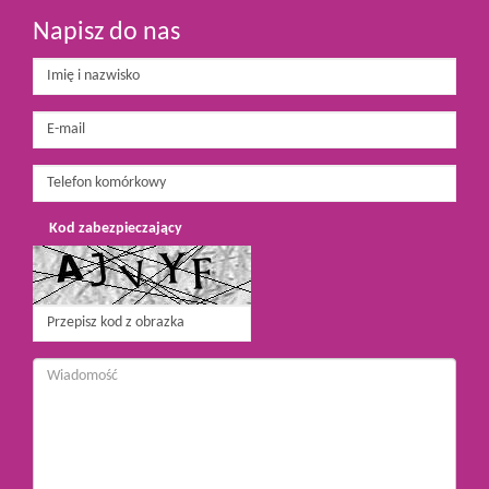
Napisz do nas
Kod zabezpieczający