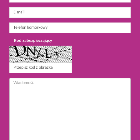
Kod zabezpieczający