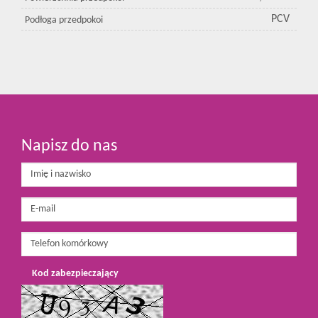
PCV
Podłoga przedpokoi
Napisz do nas
Kod zabezpieczający