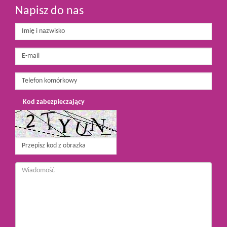
Napisz do nas
Kod zabezpieczający