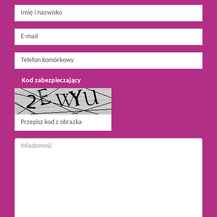
Kod zabezpieczający