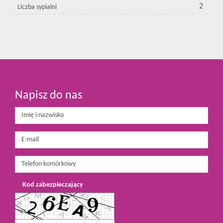
2
Liczba sypialni
Napisz do nas
Kod zabezpieczający