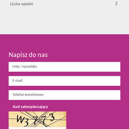
2
Liczba sypialni
Napisz do nas
Kod zabezpieczający