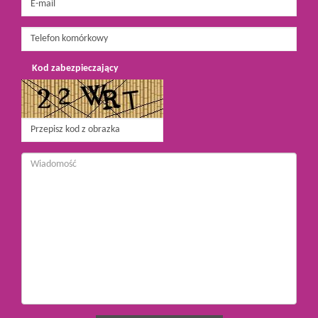
Kod zabezpieczający