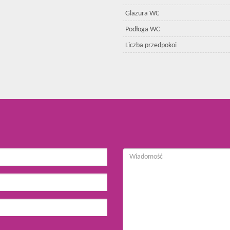
Glazura WC
Podłoga WC
Liczba przedpokoi