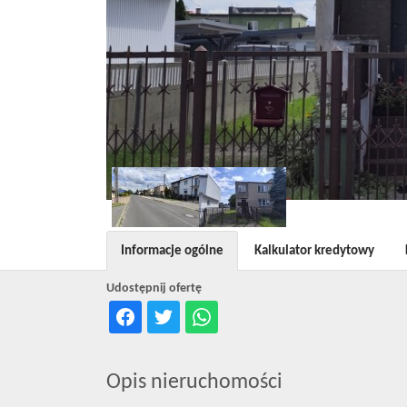
Informacje ogólne
Kalkulator kredytowy
Udostępnij ofertę
Opis nieruchomości