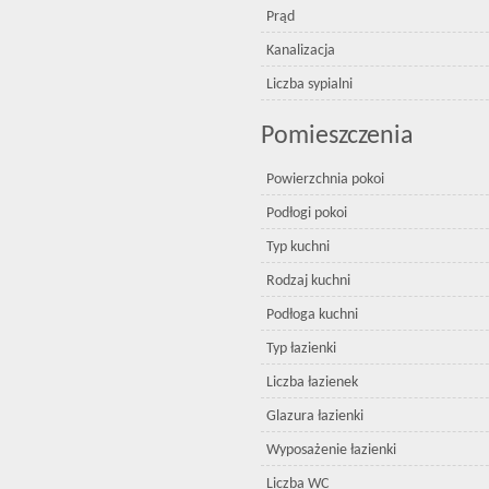
Prąd
Kanalizacja
Liczba sypialni
Pomieszczenia
Powierzchnia pokoi
Podłogi pokoi
Typ kuchni
Rodzaj kuchni
Podłoga kuchni
Typ łazienki
Liczba łazienek
Glazura łazienki
Wyposażenie łazienki
Liczba WC