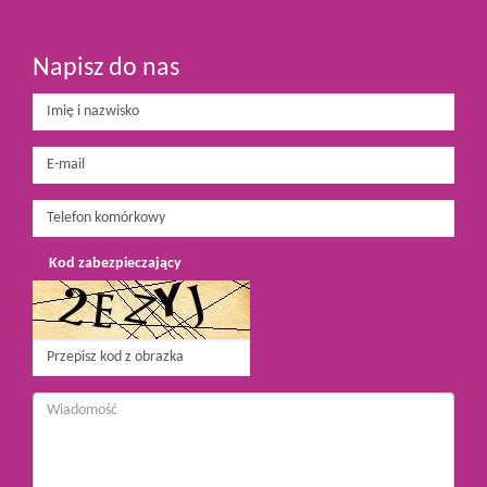
Napisz do nas
Kod zabezpieczający