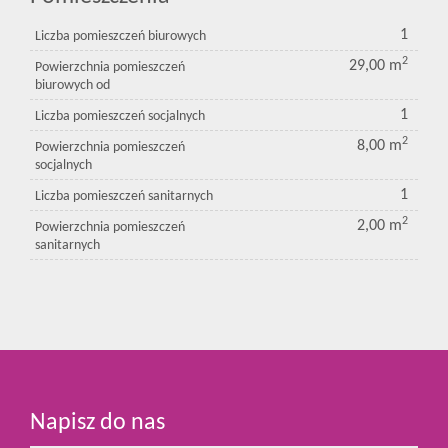
1
Liczba pomieszczeń biurowych
2
29,00 m
Powierzchnia pomieszczeń
biurowych od
1
Liczba pomieszczeń socjalnych
2
8,00 m
Powierzchnia pomieszczeń
socjalnych
1
Liczba pomieszczeń sanitarnych
2
2,00 m
Powierzchnia pomieszczeń
sanitarnych
Napisz do nas