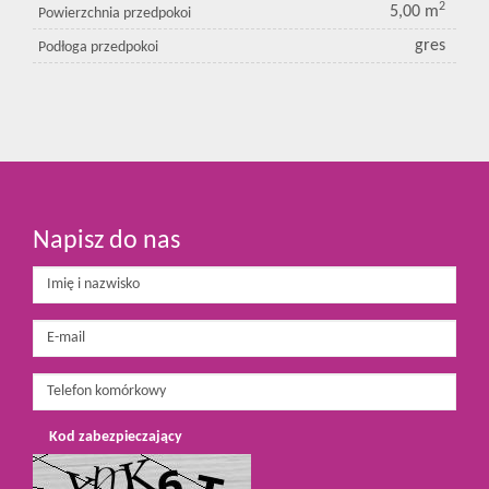
2
5,00 m
Powierzchnia przedpokoi
gres
Podłoga przedpokoi
Napisz do nas
Kod zabezpieczający