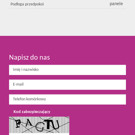
panele
Podłoga przedpokoi
Napisz do nas
Kod zabezpieczający